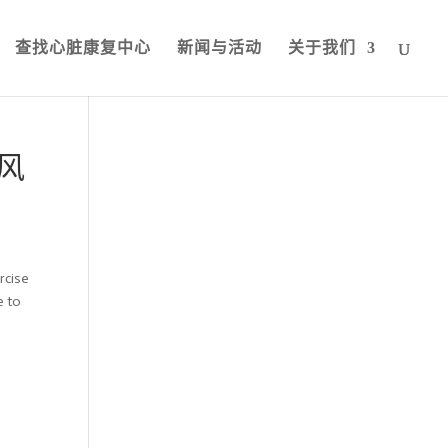
查找心脏康复中心
新闻与活动
关于我们
风