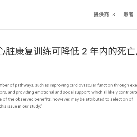
提供商
患者
行心脏康复训练可降低 2 年内的死亡