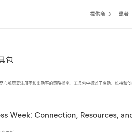
提供商
患者
工具包
是您提高心脏康复注册率和出勤率的策略指南。工具包中概述了启动、维持和
ss Week: Connection, Resources, an