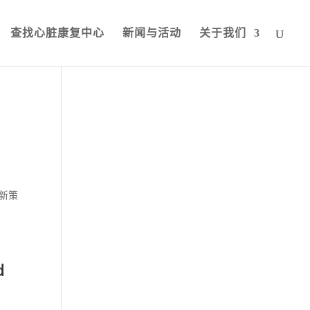
查找心脏康复中心
新闻与活动
关于我们
创新策
d